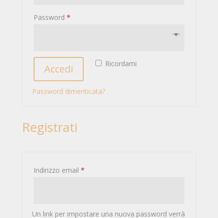
Password
*
Ricordami
Accedi
Password dimenticata?
Registrati
Indirizzo email
*
Un link per impostare una nuova password verrà