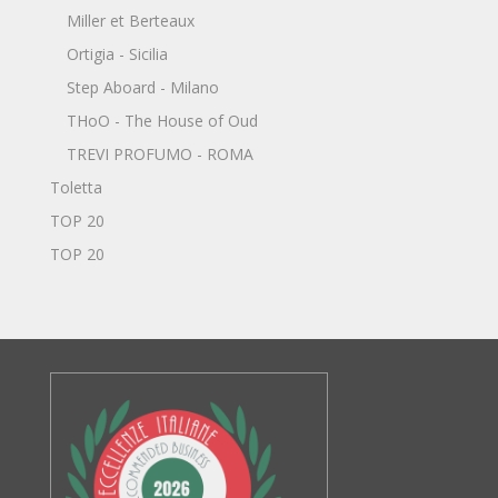
Miller et Berteaux
Ortigia - Sicilia
Step Aboard - Milano
THoO - The House of Oud
TREVI PROFUMO - ROMA
Toletta
TOP 20
TOP 20