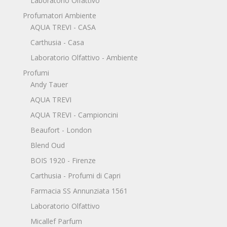
Laboratorio Olfattivo
Profumatori Ambiente
AQUA TREVI - CASA
Carthusia - Casa
Laboratorio Olfattivo - Ambiente
Profumi
Andy Tauer
AQUA TREVI
AQUA TREVI - Campioncini
Beaufort - London
Blend Oud
BOIS 1920 - Firenze
Carthusia - Profumi di Capri
Farmacia SS Annunziata 1561
Laboratorio Olfattivo
Micallef Parfum