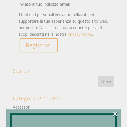
inviato al tuo indirizzo email.
I tuoi dati personali verranno utilizzati per
supportare la tua esperienza su questo sito web,
per gestire l'accesso al tuo account e per altri
scopi descritti nella nostra
privacy policy
.
Registrati
Search
Categorie Prodotto
Accessori
×
Borse
Foulard - Sciarpe