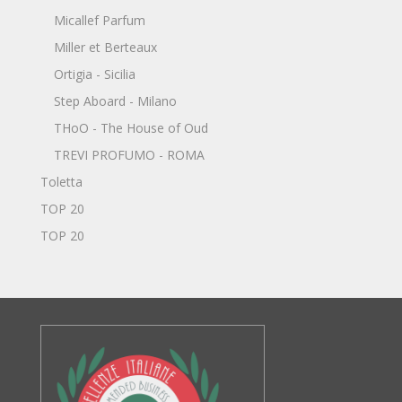
Micallef Parfum
Miller et Berteaux
Ortigia - Sicilia
Step Aboard - Milano
THoO - The House of Oud
TREVI PROFUMO - ROMA
Toletta
TOP 20
TOP 20