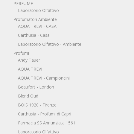
PERFUME
Laboratorio Olfattivo
Profumatori Ambiente
AQUA TREVI - CASA
Carthusia - Casa
Laboratorio Olfattivo - Ambiente
Profumi
Andy Tauer
AQUA TREVI
AQUA TREVI - Campioncini
Beaufort - London
Blend Oud
BOIS 1920 - Firenze
Carthusia - Profumi di Capri
Farmacia SS Annunziata 1561
Laboratorio Olfattivo