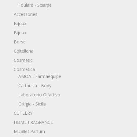
Foulard - Sciarpe
Accessories
Bijoux
Bijoux
Borse
Coltelleria
Cosmetic
Cosmetica
AMOA - Farmaequipe
Carthusia - Body
Laboratorio Olfattivo
Ortigia - Sicilia
CUTLERY
HOME FRAGRANCE
Micallef Parfum