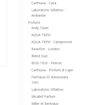
Carthusia - Casa
Laboratorio Olfattivo -
Ambiente
Profumi
Andy Tauer
AQUA TREVI
AQUA TREVI - Campioncini
Beaufort - London
Blend Oud
BOIS 1920 - Firenze
Carthusia - Profumi di Capri
Farmacia SS Annunziata
1561
Laboratorio Olfattivo
Micallef Parfum
Miller et Berteaux