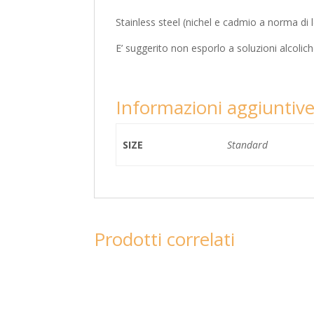
Stainless steel (nichel e cadmio a norma di 
E’ suggerito non esporlo a soluzioni alcolich
Informazioni aggiuntiv
SIZE
Standard
Prodotti correlati