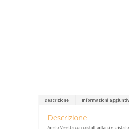
Descrizione
Informazioni aggiunti
Descrizione
Anello Veretta con cristalli brillanti e crista