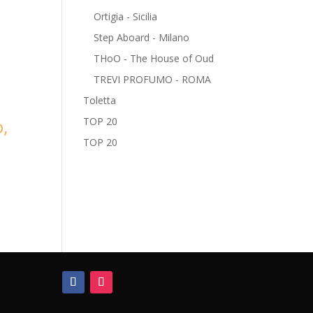
Ortigia - Sicilia
Step Aboard - Milano
THoO - The House of Oud
TREVI PROFUMO - ROMA
Toletta
,
TOP 20
TOP 20