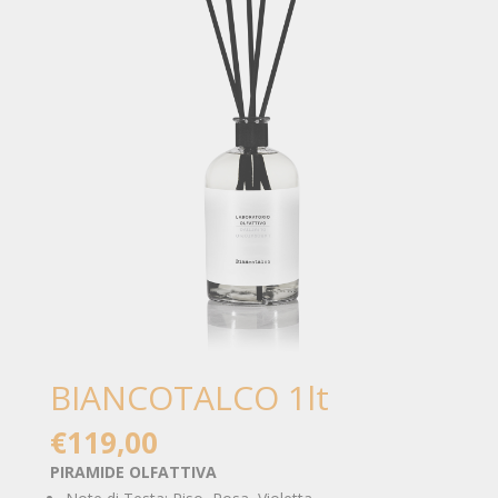
BIANCOTALCO 1lt
€
119,00
PIRAMIDE OLFATTIVA