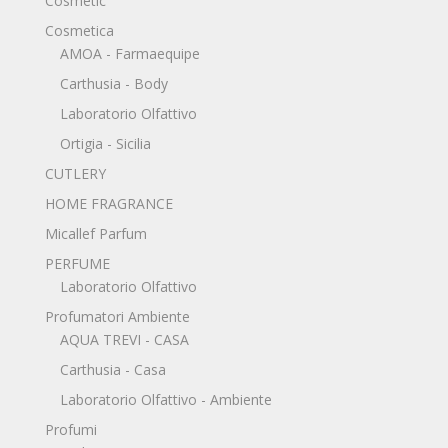
Cosmetic
Cosmetica
AMOA - Farmaequipe
Carthusia - Body
Laboratorio Olfattivo
Ortigia - Sicilia
CUTLERY
HOME FRAGRANCE
Micallef Parfum
PERFUME
Laboratorio Olfattivo
Profumatori Ambiente
AQUA TREVI - CASA
Carthusia - Casa
Laboratorio Olfattivo - Ambiente
Profumi