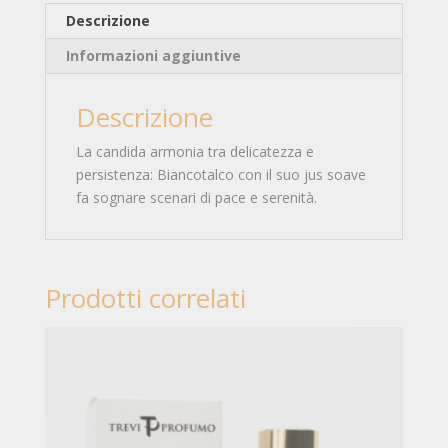
Descrizione
Informazioni aggiuntive
Descrizione
La candida armonia tra delicatezza e
persistenza: Biancotalco con il suo jus soave
fa sognare scenari di pace e serenità.
Prodotti correlati