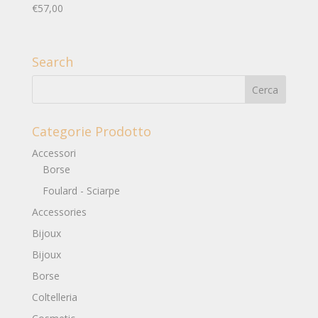
€
57,00
Search
Categorie Prodotto
Accessori
Borse
Foulard - Sciarpe
Accessories
Bijoux
Bijoux
Borse
Coltelleria