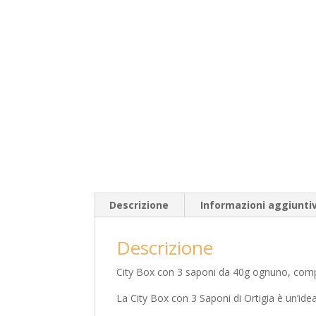
Descrizione
Informazioni aggiunti
Descrizione
City Box con 3 saponi da 40g ognuno, compos
La City Box con 3 Saponi di Ortigia è un’idea