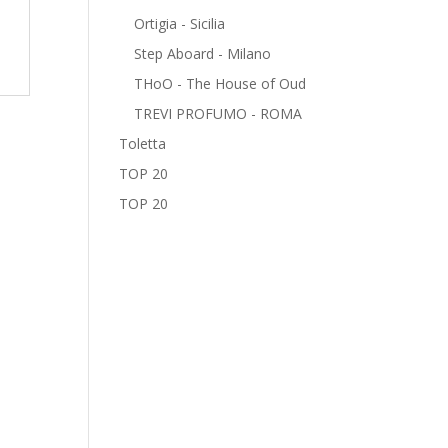
Ortigia - Sicilia
Step Aboard - Milano
THoO - The House of Oud
TREVI PROFUMO - ROMA
Toletta
TOP 20
TOP 20