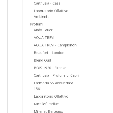
Carthusia - Casa
Laboratorio Olfattivo -
Ambiente
Profumi
Andy Tauer
AQUA TREVI
AQUA TREVI - Campioncini
Beaufort - London
Blend Oud
BOIS 1920 - Firenze
Carthusia - Profumi di Capri
Farmacia SS Annunziata
1561
Laboratorio Olfattivo
Micallef Parfum
Miller et Berteaux