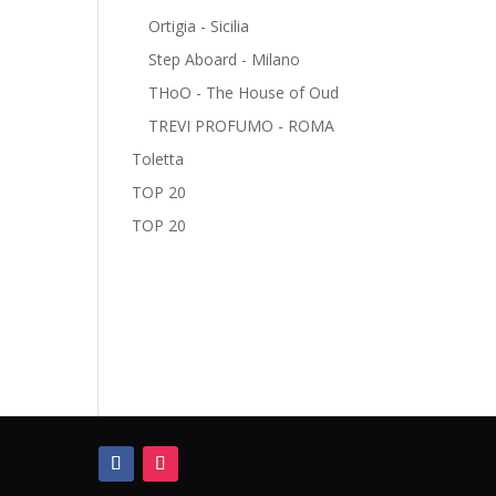
Ortigia - Sicilia
Step Aboard - Milano
THoO - The House of Oud
TREVI PROFUMO - ROMA
Toletta
TOP 20
TOP 20