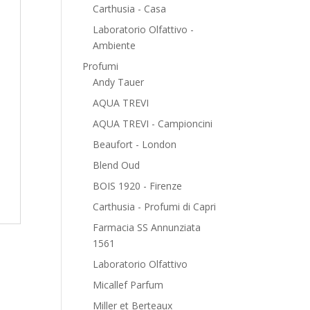
Carthusia - Casa
Laboratorio Olfattivo -
Ambiente
Profumi
Andy Tauer
AQUA TREVI
AQUA TREVI - Campioncini
Beaufort - London
Blend Oud
BOIS 1920 - Firenze
Carthusia - Profumi di Capri
Farmacia SS Annunziata
1561
Laboratorio Olfattivo
Micallef Parfum
Miller et Berteaux