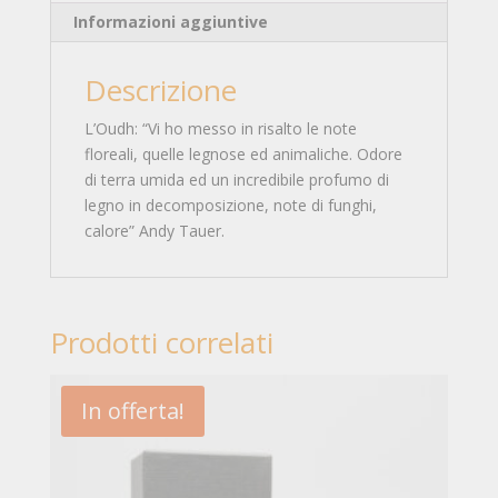
Informazioni aggiuntive
Descrizione
L’Oudh: “Vi ho messo in risalto le note
floreali, quelle legnose ed animaliche. Odore
di terra umida ed un incredibile profumo di
legno in decomposizione, note di funghi,
calore” Andy Tauer.
Prodotti correlati
In offerta!