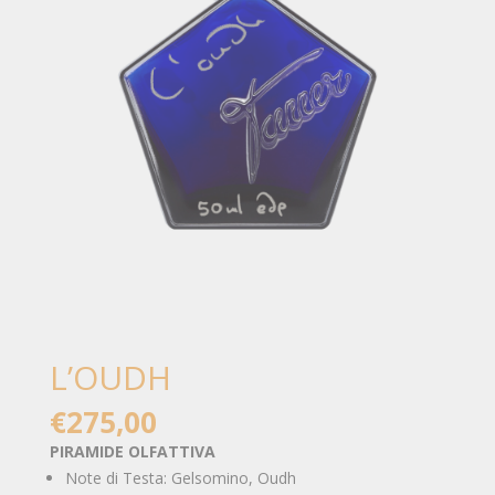
L’OUDH
€
275,00
PIRAMIDE OLFATTIVA
Note di Testa: Gelsomino, Oudh