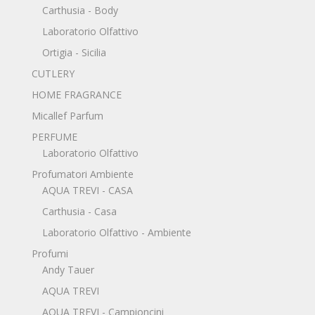
Carthusia - Body
Laboratorio Olfattivo
Ortigia - Sicilia
CUTLERY
HOME FRAGRANCE
Micallef Parfum
PERFUME
Laboratorio Olfattivo
Profumatori Ambiente
AQUA TREVI - CASA
Carthusia - Casa
Laboratorio Olfattivo - Ambiente
Profumi
Andy Tauer
AQUA TREVI
AQUA TREVI - Campioncini