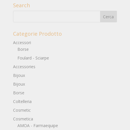
Search
Categorie Prodotto
Accessori
Borse
Foulard - Sciarpe
Accessories
Bijoux
Bijoux
Borse
Coltelleria
Cosmetic
Cosmetica
AMOA - Farmaequipe