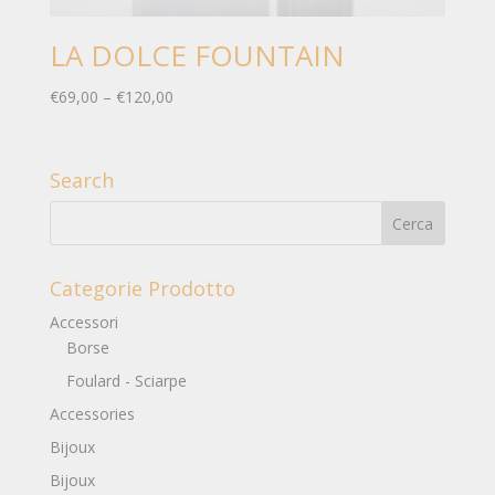
LA DOLCE FOUNTAIN
€
69,00
–
€
120,00
Search
Categorie Prodotto
Accessori
Borse
Foulard - Sciarpe
Accessories
Bijoux
Bijoux