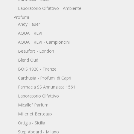
Laboratorio Olfattivo - Ambiente
Profumi
Andy Tauer
AQUA TREVI
AQUA TREVI - Campioncini
Beaufort - London
Blend Oud
BOIS 1920 - Firenze
Carthusia - Profumi di Capri
Farmacia SS Annunziata 1561
Laboratorio Olfattivo
Micallef Parfum
Miller et Berteaux
Ortigia - Sicilia
Step Aboard - Milano