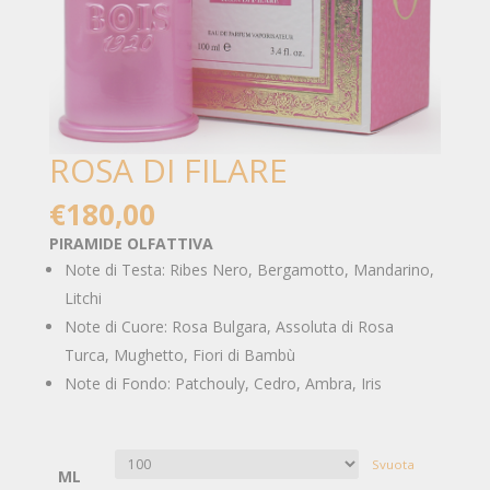
ROSA DI FILARE
€
180,00
PIRAMIDE OLFATTIVA
Note di Testa: Ribes Nero, Bergamotto, Mandarino,
Litchi
Note di Cuore: Rosa Bulgara, Assoluta di Rosa
Turca, Mughetto, Fiori di Bambù
Note di Fondo: Patchouly, Cedro, Ambra, Iris
Svuota
ML