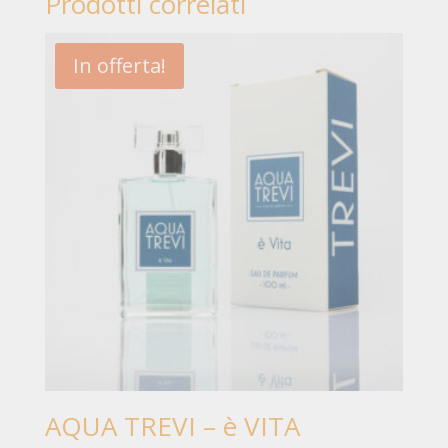
Prodotti correlati
In offerta!
AQUA TREVI – è VITA