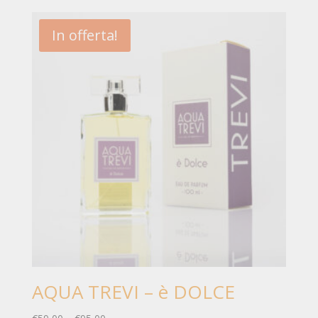
In offerta!
AQUA TREVI – è DOLCE