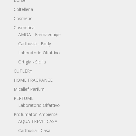
Borse
Coltelleria
Cosmetic
Cosmetica
AMOA - Farmaequipe
Carthusia - Body
Laboratorio Olfattivo
Ortigia - Sicilia
CUTLERY
HOME FRAGRANCE
Micallef Parfum
PERFUME
Laboratorio Olfattivo
Profumatori Ambiente
AQUA TREVI - CASA
Carthusia - Casa