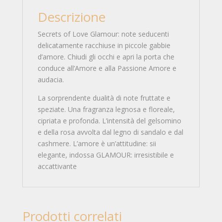
Descrizione
Secrets of Love Glamour: note seducenti
delicatamente racchiuse in piccole gabbie
d’amore. Chiudi gli occhi e apri la porta che
conduce all’Amore e alla Passione Amore e
audacia.
La sorprendente dualità di note fruttate e
speziate. Una fragranza legnosa e floreale,
cipriata e profonda. L’intensità del gelsomino
e della rosa avvolta dal legno di sandalo e dal
cashmere. L’amore è un’attitudine: sii
elegante, indossa GLAMOUR: irresistibile e
accattivante
Prodotti correlati