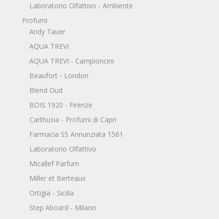
Laboratorio Olfattivo - Ambiente
Profumi
Andy Tauer
AQUA TREVI
AQUA TREVI - Campioncini
Beaufort - London
Blend Oud
BOIS 1920 - Firenze
Carthusia - Profumi di Capri
Farmacia SS Annunziata 1561
Laboratorio Olfattivo
Micallef Parfum
Miller et Berteaux
Ortigia - Sicilia
Step Aboard - Milano