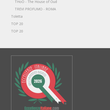
THoO - The House of Oud
TREVI PROFUMO - ROMA
Toletta
TOP 20
TOP 20