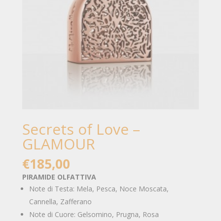
Secrets of Love –
GLAMOUR
€
185,00
PIRAMIDE OLFATTIVA
Note di Testa: Mela, Pesca, Noce Moscata,
Cannella, Zafferano
Note di Cuore: Gelsomino, Prugna, Rosa