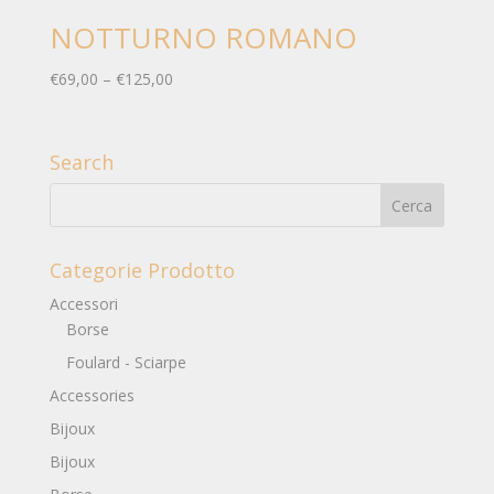
NOTTURNO ROMANO
€
69,00
–
€
125,00
Search
Categorie Prodotto
Accessori
Borse
Foulard - Sciarpe
Accessories
Bijoux
Bijoux