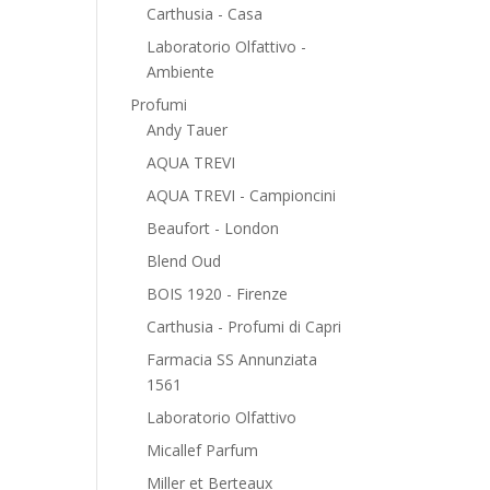
Carthusia - Casa
Laboratorio Olfattivo -
Ambiente
Profumi
Andy Tauer
AQUA TREVI
AQUA TREVI - Campioncini
Beaufort - London
Blend Oud
BOIS 1920 - Firenze
Carthusia - Profumi di Capri
Farmacia SS Annunziata
1561
Laboratorio Olfattivo
Micallef Parfum
Miller et Berteaux