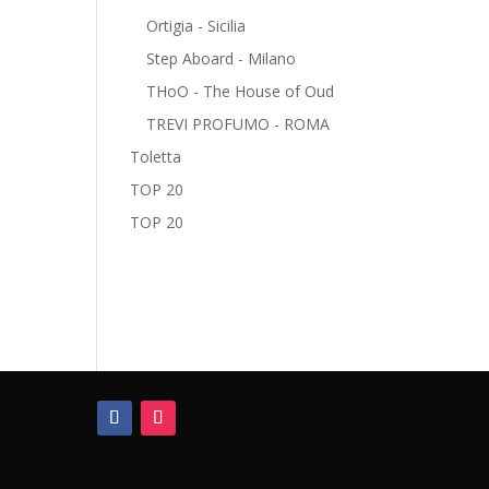
Ortigia - Sicilia
Step Aboard - Milano
THoO - The House of Oud
TREVI PROFUMO - ROMA
Toletta
TOP 20
TOP 20