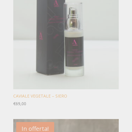
CAVIALE VEGETALE – SIERO
€
69,00
In offerta!