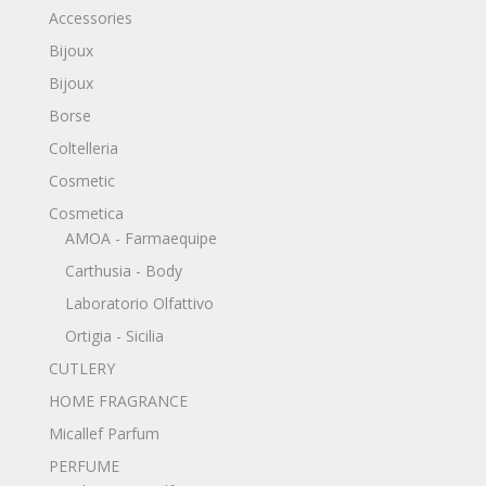
Accessories
Bijoux
Bijoux
Borse
Coltelleria
Cosmetic
Cosmetica
AMOA - Farmaequipe
Carthusia - Body
Laboratorio Olfattivo
Ortigia - Sicilia
CUTLERY
HOME FRAGRANCE
Micallef Parfum
PERFUME