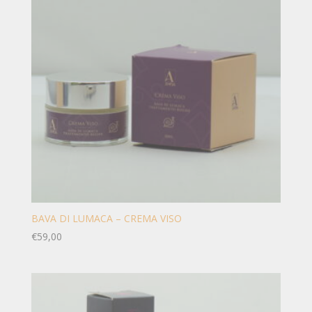
BAVA DI LUMACA – CREMA VISO
€
59,00