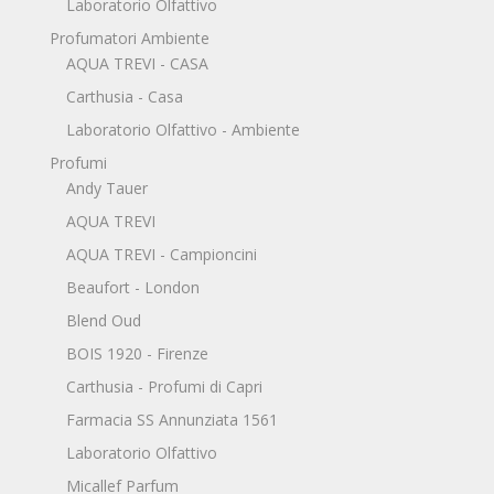
Laboratorio Olfattivo
Profumatori Ambiente
AQUA TREVI - CASA
Carthusia - Casa
Laboratorio Olfattivo - Ambiente
Profumi
Andy Tauer
AQUA TREVI
AQUA TREVI - Campioncini
Beaufort - London
Blend Oud
BOIS 1920 - Firenze
Carthusia - Profumi di Capri
Farmacia SS Annunziata 1561
Laboratorio Olfattivo
Micallef Parfum