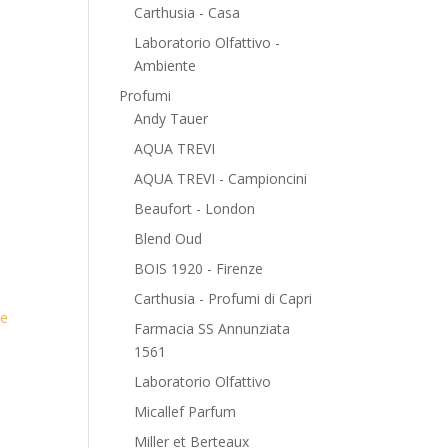
Carthusia - Casa
Laboratorio Olfattivo -
Ambiente
Profumi
Andy Tauer
AQUA TREVI
AQUA TREVI - Campioncini
Beaufort - London
Blend Oud
BOIS 1920 - Firenze
Carthusia - Profumi di Capri
le
Farmacia SS Annunziata
1561
Laboratorio Olfattivo
Micallef Parfum
Miller et Berteaux