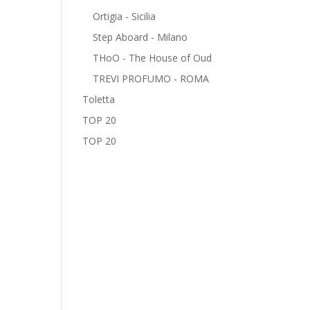
Ortigia - Sicilia
Step Aboard - Milano
THoO - The House of Oud
TREVI PROFUMO - ROMA
Toletta
TOP 20
TOP 20