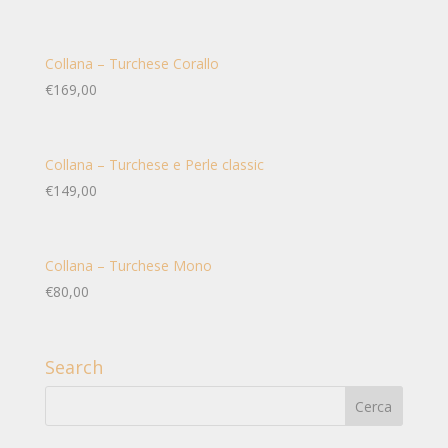
Collana – Turchese Corallo
€
169,00
Collana – Turchese e Perle classic
€
149,00
Collana – Turchese Mono
€
80,00
Search