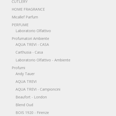
CUTLERY
HOME FRAGRANCE
Micallef Parfum
PERFUME
Laboratorio Olfattivo
Profumatori Ambiente
AQUA TREVI - CASA
Carthusia - Casa
Laboratorio Olfattivo - Ambiente
Profumi
Andy Tauer
AQUA TREVI
AQUA TREVI - Campioncini
Beaufort - London
Blend Oud
BOIS 1920 - Firenze