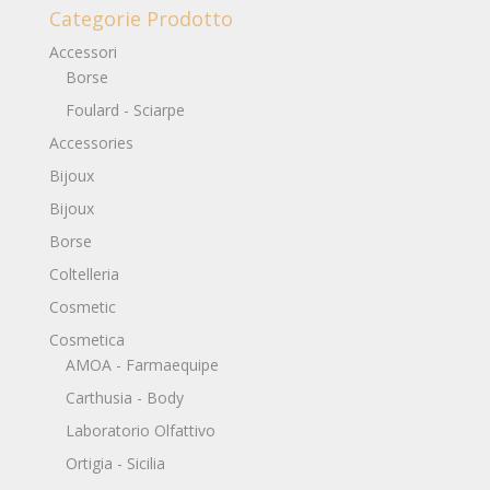
Categorie Prodotto
Accessori
Borse
Foulard - Sciarpe
Accessories
Bijoux
Bijoux
Borse
Coltelleria
Cosmetic
Cosmetica
AMOA - Farmaequipe
Carthusia - Body
Laboratorio Olfattivo
Ortigia - Sicilia